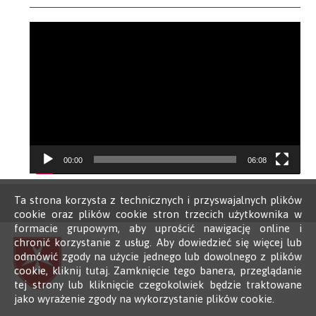
Video
Player
00:00
06:08
Ta strona korzysta z technicznych i przyswajalnych plików
cookie oraz plików cookie stron trzecich użytkownika w
formacie grupowym, aby uprościć nawigację online i
chronić korzystanie z usług. Aby dowiedzieć się więcej lub
odmówić zgody na użycie jednego lub dowolnego z plików
cookie, kliknij tutaj. Zamknięcie tego banera, przeglądanie
tej strony lub kliknięcie czegokolwiek będzie traktowane
jako wyrażenie zgody na wykorzystanie plików cookie.