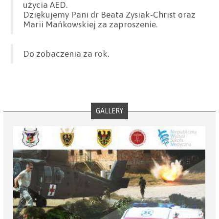
użycia AED.
Dziękujemy Pani dr Beata Zysiak-Christ oraz
Marii Mańkowskiej za zaproszenie.
Do zobaczenia za rok.
GALLERY