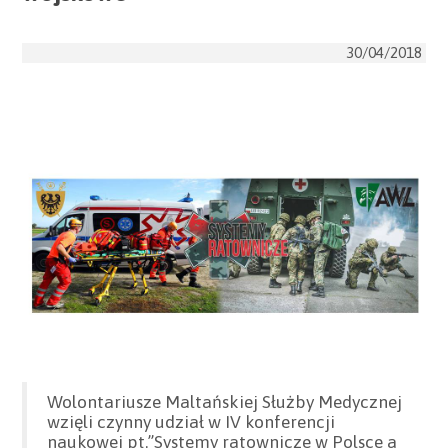
30/04/2018
Wolontariusze Maltańskiej Służby Medycznej
wzięli czynny udział w IV konferencji
naukowej pt.”Systemy ratownicze w Polsce a